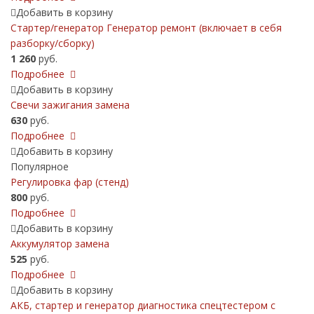
Добавить в корзину
Стартер/генератор Генератор ремонт (включает в себя
разборку/сборку)
1 260
руб.
Подробнее
Добавить в корзину
Свечи зажигания замена
630
руб.
Подробнее
Добавить в корзину
Популярное
Регулировка фар (стенд)
800
руб.
Подробнее
Добавить в корзину
Аккумулятор замена
525
руб.
Подробнее
Добавить в корзину
АКБ, cтартер и генератор диагностика спецтестером с