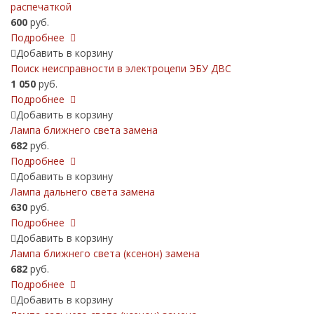
распечаткой
600
руб.
Подробнее
Добавить в корзину
Поиск неисправности в электроцепи ЭБУ ДВС
1 050
руб.
Подробнее
Добавить в корзину
Лампа ближнего света замена
682
руб.
Подробнее
Добавить в корзину
Лампа дальнего света замена
630
руб.
Подробнее
Добавить в корзину
Лампа ближнего света (ксенон) замена
682
руб.
Подробнее
Добавить в корзину