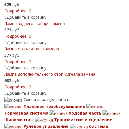
525
руб.
Подробнее
Добавить в корзину
Лампа заднего фонаря замена
577
руб.
Подробнее
Добавить в корзину
Лампа стоп-сигнала замена
577
руб.
Подробнее
Добавить в корзину
Лампа дополнительного стоп-сигнала замена
682
руб.
Подробнее
Добавить в корзину
Сменить раздел работ
Плановое техобслуживание
Тормозная система
Ходовая часть
Шиномонтаж
Трансмиссия и сцепление
Рулевое управление
Система