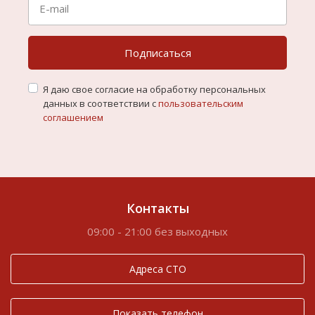
Подписаться
Я даю свое согласие на обработку персональных
данных в соответствии с
пользовательским
соглашением
Контакты
09:00 - 21:00 без выходных
Адреса СТО
Показать телефон