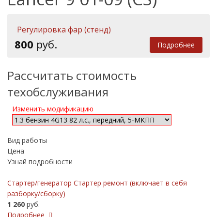
Регулировка фар (стенд)
800
руб.
Подробнее
Рассчитать стоимость
техобслуживания
Изменить модификацию
Вид работы
Цена
Узнай подробности
Стартер/генератор Стартер ремонт (включает в себя
разборку/сборку)
1 260
руб.
Подробнее