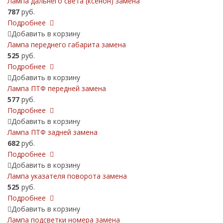
Лампа дальнего света (ксенон) замена
787
руб.
Подробнее
Добавить в корзину
Лампа переднего габарита замена
525
руб.
Подробнее
Добавить в корзину
Лампа ПТФ передней замена
577
руб.
Подробнее
Добавить в корзину
Лампа ПТФ задней замена
682
руб.
Подробнее
Добавить в корзину
Лампа указателя поворота замена
525
руб.
Подробнее
Добавить в корзину
Лампа подсветки номера замена