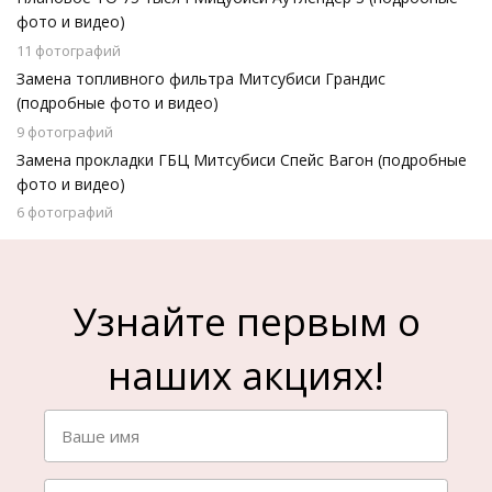
фото и видео)
11 фотографий
Замена топливного фильтра Митсубиси Грандис
(подробные фото и видео)
9 фотографий
Замена прокладки ГБЦ Митсубиси Спейс Вагон (подробные
фото и видео)
6 фотографий
Узнайте первым о
наших акциях!