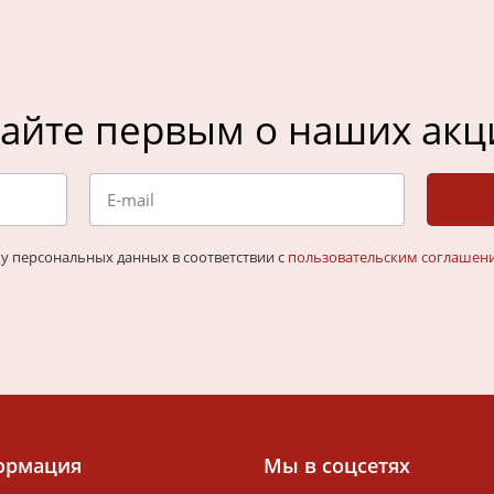
айте первым о наших акц
ку персональных данных в соответствии с
пользовательским соглашен
ормация
Мы в соцсетях