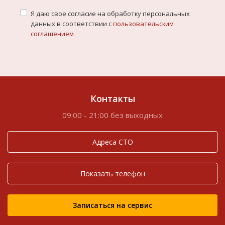
Я даю свое согласие на обработку персональных
данных в соответствии с
пользовательским
соглашением
Контакты
09:00 - 21:00 без выходных
Адреса СТО
Показать телефон
Записаться на сервис