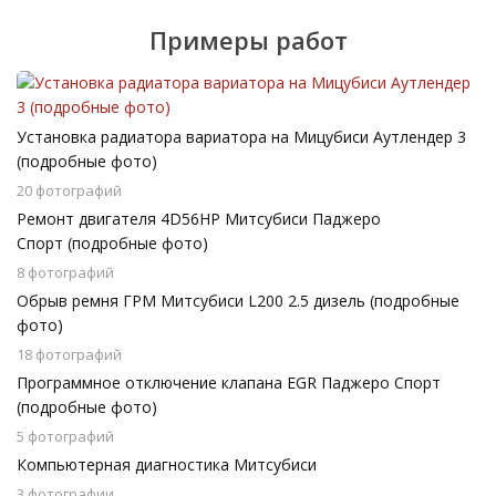
Примеры работ
Установка радиатора вариатора на Мицубиси Аутлендер 3
(подробные фото)
20 фотографий
Ремонт двигателя 4D56HP Митсубиси Паджеро
Спорт (подробные фото)
8 фотографий
Обрыв ремня ГРМ Митсубиси L200 2.5 дизель (подробные
фото)
18 фотографий
Программное отключение клапана EGR Паджеро Спорт
(подробные фото)
5 фотографий
Компьютерная диагностика Митсубиси
3 фотографии