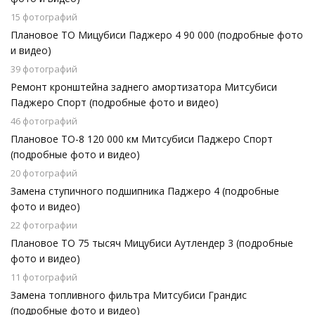
15 фотографий
Плановое ТО Мицубиси Паджеро 4 90 000 (подробные фото
и видео)
39 фотографий
Ремонт кронштейна заднего амортизатора Митсубиси
Паджеро Спорт (подробные фото и видео)
46 фотографий
Плановое ТО-8 120 000 км Митсубиси Паджеро Спорт
(подробные фото и видео)
20 фотографий
Замена ступичного подшипника Паджеро 4 (подробные
фото и видео)
22 фотографии
Плановое ТО 75 тысяч Мицубиси Аутлендер 3 (подробные
фото и видео)
11 фотографий
Замена топливного фильтра Митсубиси Грандис
(подробные фото и видео)