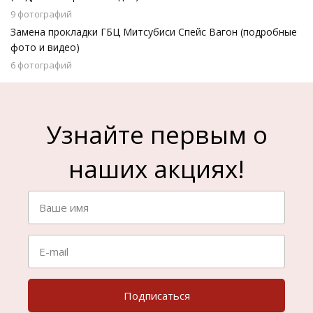
9 фотографий
Замена прокладки ГБЦ Митсубиси Спейс Вагон (подробные
фото и видео)
6 фотографий
Узнайте первым о
наших акциях!
Подписаться