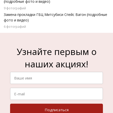
(подробные фото и видео)
9 фотографий
Замена прокладки ГБЦ Митсубиси Спейс Вагон (подробные
фото и видео)
6 фотографий
Узнайте первым о
наших акциях!
Подписаться