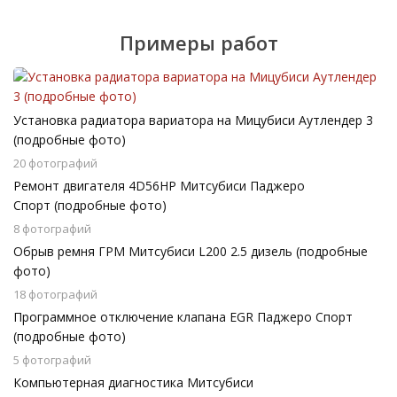
Примеры работ
Установка радиатора вариатора на Мицубиси Аутлендер 3
(подробные фото)
20 фотографий
Ремонт двигателя 4D56HP Митсубиси Паджеро
Спорт (подробные фото)
8 фотографий
Обрыв ремня ГРМ Митсубиси L200 2.5 дизель (подробные
фото)
18 фотографий
Программное отключение клапана EGR Паджеро Спорт
(подробные фото)
5 фотографий
Компьютерная диагностика Митсубиси