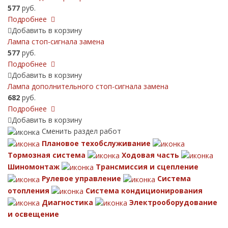
577
руб.
Подробнее
Добавить в корзину
Лампа стоп-сигнала замена
577
руб.
Подробнее
Добавить в корзину
Лампа дополнительного стоп-сигнала замена
682
руб.
Подробнее
Добавить в корзину
Сменить раздел работ
Плановое техобслуживание
Тормозная система
Ходовая часть
Шиномонтаж
Трансмиссия и сцепление
Рулевое управление
Система
отопления
Система кондиционирования
Диагностика
Электрооборудование
и освещение