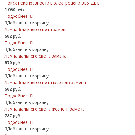
Поиск неисправности в электроцепи ЭБУ ДВС
1 050
руб.
Подробнее
Добавить в корзину
Лампа ближнего света замена
682
руб.
Подробнее
Добавить в корзину
Лампа дальнего света замена
630
руб.
Подробнее
Добавить в корзину
Лампа ближнего света (ксенон) замена
682
руб.
Подробнее
Добавить в корзину
Лампа дальнего света (ксенон) замена
787
руб.
Подробнее
Добавить в корзину