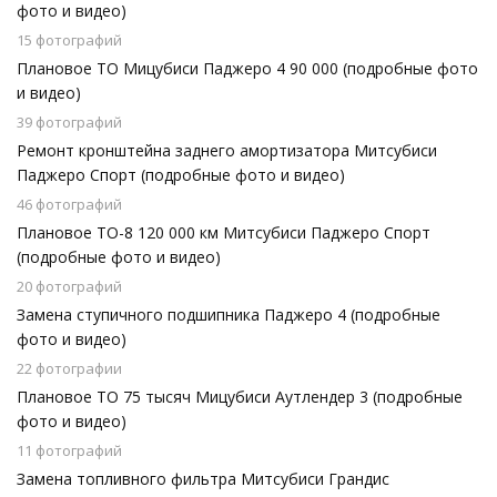
фото и видео)
15 фотографий
Плановое ТО Мицубиси Паджеро 4 90 000 (подробные фото
и видео)
39 фотографий
Ремонт кронштейна заднего амортизатора Митсубиси
Паджеро Спорт (подробные фото и видео)
46 фотографий
Плановое ТО-8 120 000 км Митсубиси Паджеро Спорт
(подробные фото и видео)
20 фотографий
Замена ступичного подшипника Паджеро 4 (подробные
фото и видео)
22 фотографии
Плановое ТО 75 тысяч Мицубиси Аутлендер 3 (подробные
фото и видео)
11 фотографий
Замена топливного фильтра Митсубиси Грандис