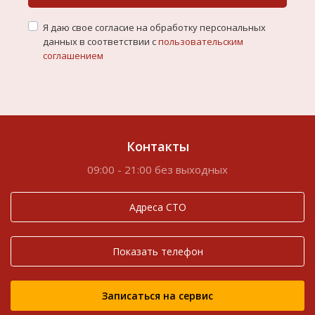
Я даю свое согласие на обработку персональных
данных в соответствии с
пользовательским
соглашением
Контакты
09:00 - 21:00 без выходных
Адреса СТО
Показать телефон
Записаться на сервис