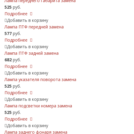
Лампа переднего габарита замена
525
руб.
Подробнее
Добавить в корзину
Лампа ПТФ передней замена
577
руб.
Подробнее
Добавить в корзину
Лампа ПТФ задней замена
682
руб.
Подробнее
Добавить в корзину
Лампа указателя поворота замена
525
руб.
Подробнее
Добавить в корзину
Лампа подсветки номера замена
525
руб.
Подробнее
Добавить в корзину
Лампа заднего фонаря замена