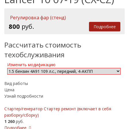
Регулировка фар (стенд)
800
руб.
Подробнее
Рассчитать стоимость
техобслуживания
Изменить модификацию
Вид работы
Цена
Узнай подробности
Стартер/генератор Стартер ремонт (включает в себя
разборку/сборку)
1 260
руб.
Подробнее