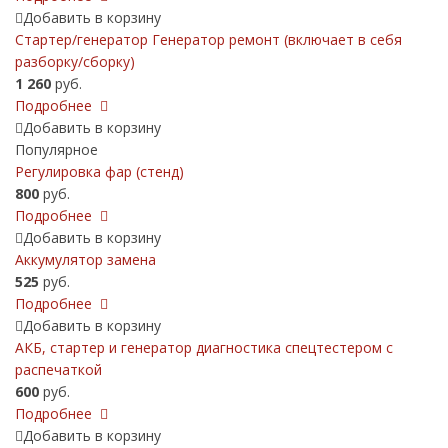
Добавить в корзину
Стартер/генератор Генератор ремонт (включает в себя
разборку/сборку)
1 260
руб.
Подробнее
Добавить в корзину
Популярное
Регулировка фар (стенд)
800
руб.
Подробнее
Добавить в корзину
Аккумулятор замена
525
руб.
Подробнее
Добавить в корзину
АКБ, cтартер и генератор диагностика спецтестером с
распечаткой
600
руб.
Подробнее
Добавить в корзину